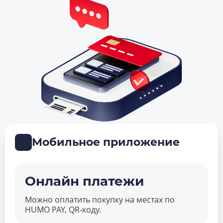
Мобильное приложение
Онлайн платежи
Можно оплатить покупку на местах по
HUMO PAY, QR‑коду.