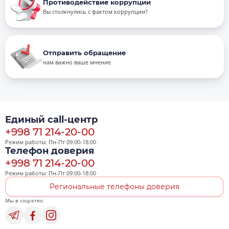
Противодействие коррупции
Вы столкнулись с фактом коррупции?
Отправить обращение
нам важно ваше мнение
Единый call-центр
+998 71 214-20-00
Режим работы: Пн-Пт 09:00-18:00
Телефон доверия
+998 71 214-20-00
Режим работы: Пн-Пт 09:00-18:00
Региональные телефоны доверия
Мы в соцсетях: