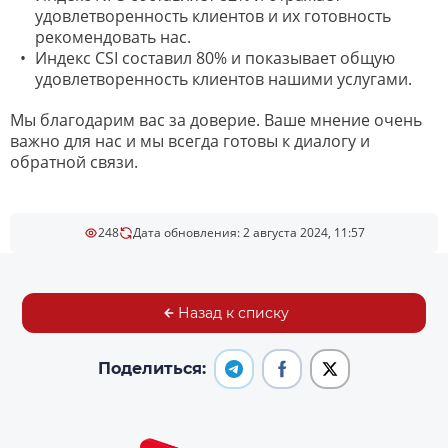
удовлетворенность клиентов и их готовность
рекомендовать нас.
Индекс CSI составил 80% и показывает общую
удовлетворенность клиентов нашими услугами.
Мы благодарим вас за доверие. Ваше мнение очень
важно для нас и мы всегда готовы к диалогу и
обратной связи.
248
Дата обновления: 2 августа 2024, 11:57
Назад к списку
Поделиться: