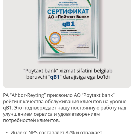
РА “Ahbor-Reyting” присвоило АО “Poytaxt bank”
рейтинг качества обслуживания клиентов на уровне
qB1. Это подтверждает нашу постоянную работу над
улучшением сервиса и удовлетворением
потребностей клиентов.
Индекс NPS составляет 82% и отражает