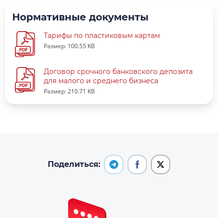
Нормативные документы
Тарифы по пластиковым картам
Размер: 100.55 KB
Договор срочного банковского депозита
для малого и среднего бизнеса
Размер: 210.71 KB
Поделиться: