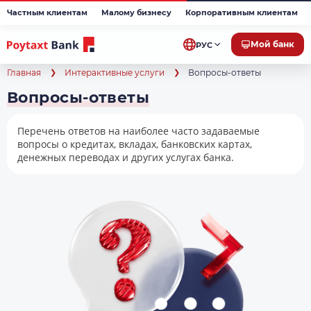
Частным клиентам
Малому бизнесу
Корпоративным клиентам
Мой банк
РУС
Главная
Интерактивные услуги
Вопросы-ответы
Вопросы-ответы
Перечень ответов на наиболее часто задаваемые
вопросы о кредитах, вкладах, банковских картах,
денежных переводах и других услугах банка.