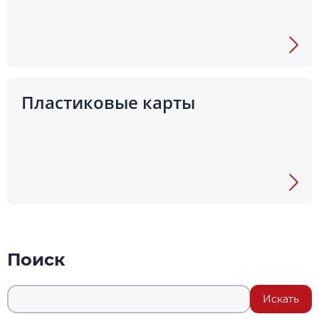
Пластиковые карты
Поиск