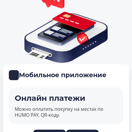
Мобильное приложение
Онлайн платежи
Можно оплатить покупку на местах по
HUMO PAY, QR‑коду.