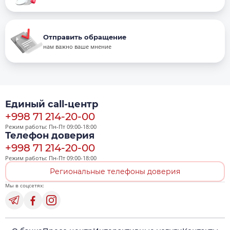
Отправить обращение
нам важно ваше мнение
Единый call-центр
+998 71 214-20-00
Режим работы: Пн-Пт 09:00-18:00
Телефон доверия
+998 71 214-20-00
Режим работы: Пн-Пт 09:00-18:00
Региональные телефоны доверия
Мы в соцсетях: