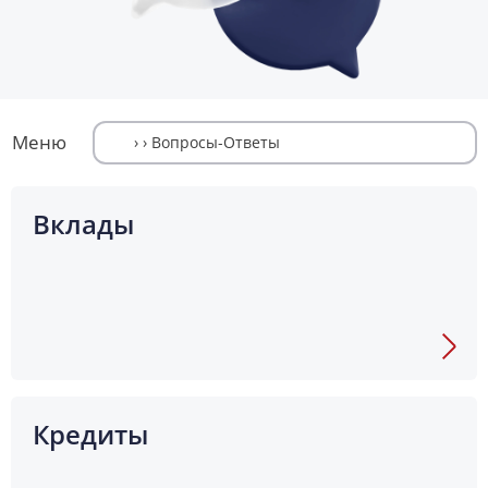
Меню
Вклады
Кредиты