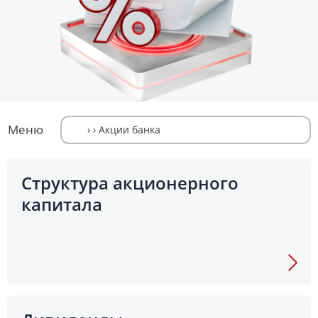
Меню
Структура акционерного
капитала