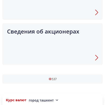
Сведения об акционерах
537
Курс валют
город ташкент