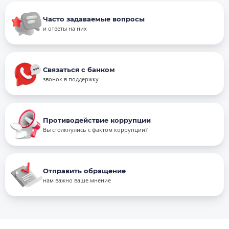
Часто задаваемые вопросы
и ответы на них
Связаться с банком
звонок в поддержку
Противодействие коррупции
Вы столкнулись с фактом коррупции?
Отправить обращение
нам важно ваше мнение