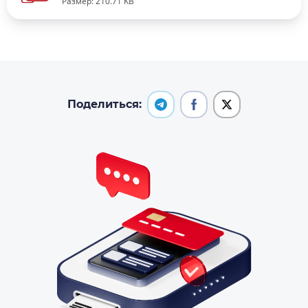
Размер: 210.71 KB
Поделиться: