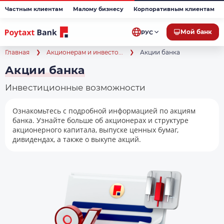
Частным клиентам
Малому бизнесу
Корпоративным клиентам
Мой банк
РУС
Главная
Акционерам и инвесто...
Акции банка
Акции банка
Инвестиционные возможности
Ознакомьтесь с подробной информацией по акциям
банка. Узнайте больше об акционерах и структуре
акционерного капитала, выпуске ценных бумаг,
дивидендах, а также о выкупе акций.