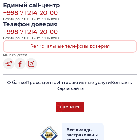
Единый call-центр
+998 71 214-20-00
Режим работы: Пн-Пт 09:00-18:00
Телефон доверия
+998 71 214-20-00
Режим работы: Пн-Пт 09:00-18:00
Региональные телефоны доверия
Мы в соцсетях:
О банке
Пресс-центр
Интерактивные услуги
Контакты
Карта сайта
Все вклады
застрахованы
государством