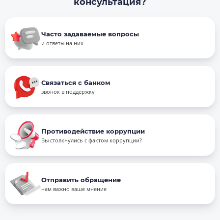
консультация?
Часто задаваемые вопросы
и ответы на них
Связаться с банком
звонок в поддержку
Противодействие коррупции
Вы столкнулись с фактом коррупции?
Отправить обращение
нам важно ваше мнение