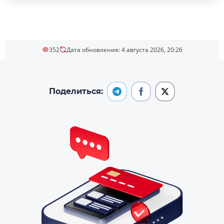
352
Дата обновления: 4 августа 2026, 20:26
Поделиться: