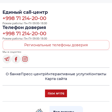
Единый call-центр
+998 71 214-20-00
Режим работы: Пн-Пт 09:00-18:00
Телефон доверия
+998 71 214-20-00
Режим работы: Пн-Пт 09:00-18:00
Региональные телефоны доверия
Мы в соцсетях:
О банке
Пресс-центр
Интерактивные услуги
Контакты
Карта сайта
Все вклады