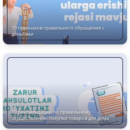
10 признаков правильного обращения с
деньгами
10 рекомендаций по правильному
осуществлению покупки товаров для дома