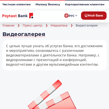
Частным клиентам
Малому бизнесу
Корпоративным клиентам
Мой банк
РУС
Главная
Пресс-центр
Медиатека
Видеогалерея
Видеогалерея
С целью лучше узнать об услугах банка, его достижениях
и мероприятиях, ознакомьтесь с различными
видеоматериалами о деятельности банка. Например, с
видеороликами с презентаций и конференций,
видеоотчетами и другим мультимедийным контентом.