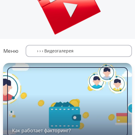
Меню
Как работает факторинг?