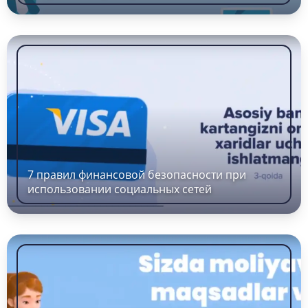
7 правил финансовой безопасности при
использовании социальных сетей