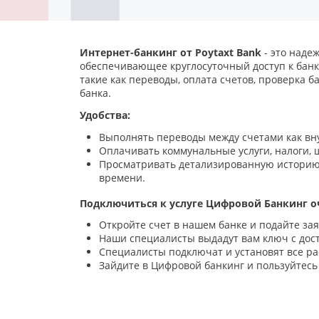
Интернет-банкинг от Poytaxt Bank
- это над
обеспечивающее круглосуточный доступ к банк
такие как переводы, оплата счетов, проверка 
банка.
Удобства:
Выполнять переводы между счетами как внут
Оплачивать коммунальные услуги, налоги, 
Просматривать детализированную историю 
времени.
Подключиться к услуге Цифровой Банкинг о
Откройте счет в нашем банке и подайте за
Наши специалисты выдадут вам ключ с дост
Специалисты подключат и установят все р
Зайдите в Цифровой банкинг и пользуйтесь