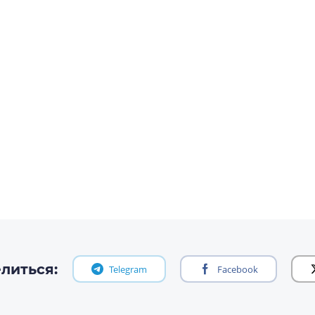
литься:
Telegram
Facebook