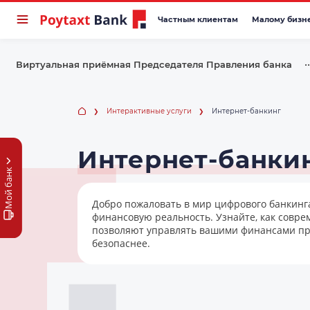
Частным клиентам
Малому бизн
••
Виртуальная приёмная Председателя Правления банка
Интерактивные услуги
Интернет-банкинг
Интернет-банки
Мой банк
Добро пожаловать в мир цифрового банкинг
финансовую реальность. Узнайте, как совр
позволяют управлять вашими финансами пр
безопаснее.