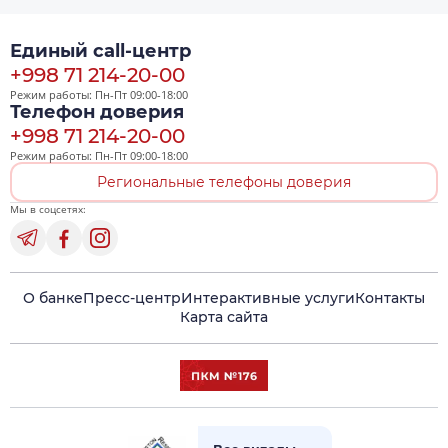
Единый call-центр
+998 71 214-20-00
Режим работы: Пн-Пт 09:00-18:00
Телефон доверия
+998 71 214-20-00
Режим работы: Пн-Пт 09:00-18:00
Региональные телефоны доверия
Мы в соцсетях:
О банке
Пресс-центр
Интерактивные услуги
Контакты
Карта сайта