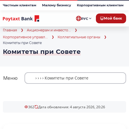
Частным клиентам
Малому бизнесу
Корпоративным клиентам
Мой банк
РУС
Главная
Акционерам и инвесто...
Корпоративное управл...
Коллегиальные органы
Комитеты при Совете
Комитеты при Совете
Меню
362
Дата обновления: 4 августа 2026, 20:26