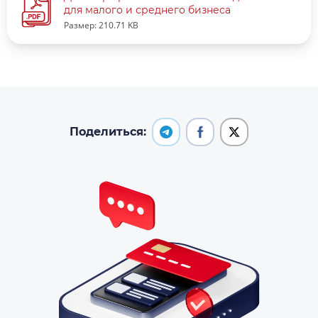
для малого и среднего бизнеса
Размер: 210.71 KB
Поделиться: