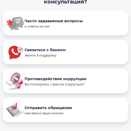
консультация?
Часто задаваемые вопросы
и ответы на них
Связаться с банком
звонок в поддержку
Противодействие коррупции
Вы столкнулись с фактом коррупции?
Отправить обращение
нам важно ваше мнение