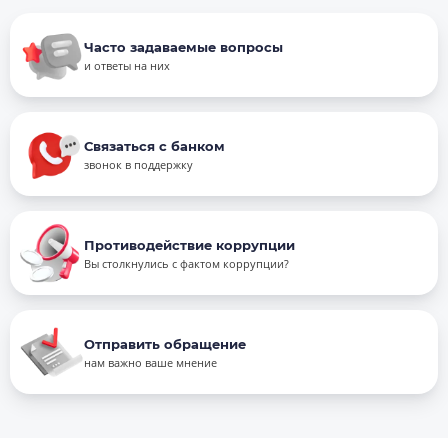
Часто задаваемые вопросы
и ответы на них
Связаться с банком
звонок в поддержку
Противодействие коррупции
Вы столкнулись с фактом коррупции?
Отправить обращение
нам важно ваше мнение