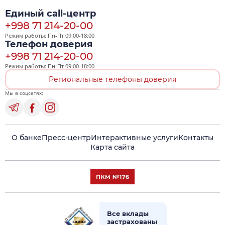
Единый call-центр
+998 71 214-20-00
Режим работы: Пн-Пт 09:00-18:00
Телефон доверия
+998 71 214-20-00
Режим работы: Пн-Пт 09:00-18:00
Региональные телефоны доверия
Мы в соцсетях:
О банке
Пресс-центр
Интерактивные услуги
Контакты
Карта сайта
Все вклады
застрахованы