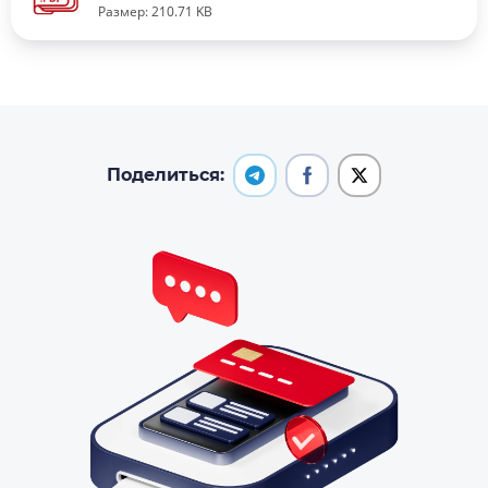
Размер: 210.71 KB
Поделиться: