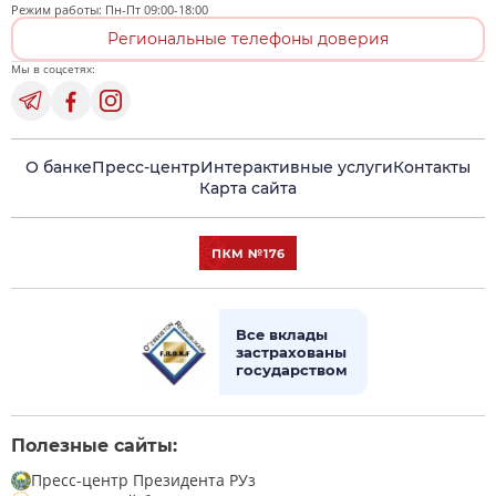
Режим работы: Пн-Пт 09:00-18:00
Региональные телефоны доверия
Мы в соцсетях:
О банке
Пресс-центр
Интерактивные услуги
Контакты
Карта сайта
Все вклады
застрахованы
государством
Полезные сайты:
Пресс-центр Президента РУз