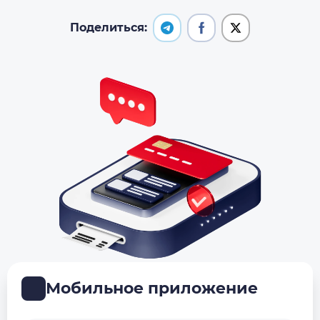
Поделиться:
Мобильное приложение