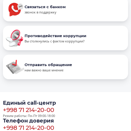
Связаться с банком
звонок в поддержку
Противодействие коррупции
Вы столкнулись с фактом коррупции?
Отправить обращение
нам важно ваше мнение
Единый call-центр
+998 71 214-20-00
Режим работы: Пн-Пт 09:00-18:00
Телефон доверия
+998 71 214-20-00