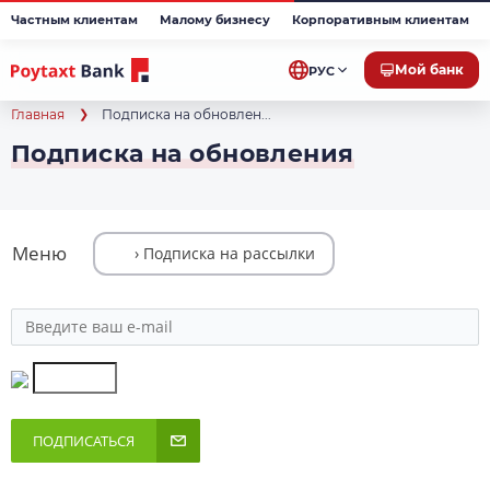
Частным клиентам
Малому бизнесу
Корпоративным клиентам
Мой банк
РУС
Главная
Подписка на обновлен...
Подписка на обновления
Меню
ПОДПИСАТЬСЯ