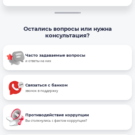
Остались вопросы или нужна
консультация?
Часто задаваемые вопросы
и ответы на них
Связаться с банком
звонок в поддержку
Противодействие коррупции
Вы столкнулись с фактом коррупции?