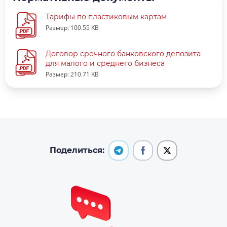
Тарифы по пластиковым картам
Размер: 100.55 KB
Договор срочного банковского депозита
для малого и среднего бизнеса
Размер: 210.71 KB
Поделиться: