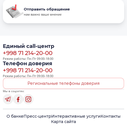
Отправить обращение
нам важно ваше мнение
Единый call-центр
+998 71 214-20-00
Режим работы: Пн-Пт 09:00-18:00
Телефон доверия
+998 71 214-20-00
Режим работы: Пн-Пт 09:00-18:00
Региональные телефоны доверия
Мы в соцсетях:
О банке
Пресс-центр
Интерактивные услуги
Контакты
Карта сайта