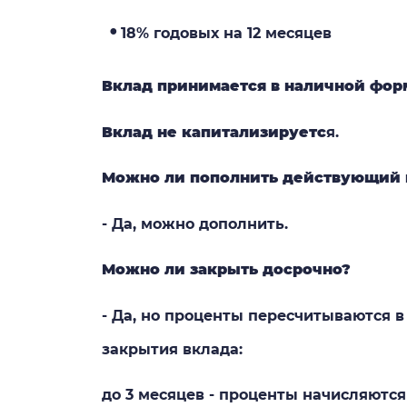
18% годовых на 12 месяцев
Вклад принимается в наличной фор
Вклад не капитализируетс
я.
Можно ли пополнить действующий 
- Да, можно дополнить.
Можно ли закрыть досрочно?
- Да, но проценты пересчитываются в
закрытия вклада:
до 3 месяцев - проценты начисляются