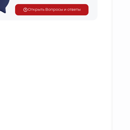
Открыть Вопросы и ответы