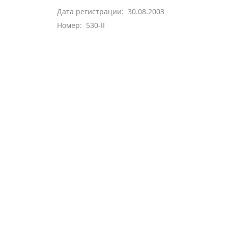
Дата регистрации: 30.08.2003
Номер: 530-II