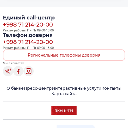
Единый call-центр
+998 71 214-20-00
Режим работы: Пн-Пт 09:00-18:00
Телефон доверия
+998 71 214-20-00
Режим работы: Пн-Пт 09:00-18:00
Региональные телефоны доверия
Мы в соцсетях:
О банке
Пресс-центр
Интерактивные услуги
Контакты
Карта сайта