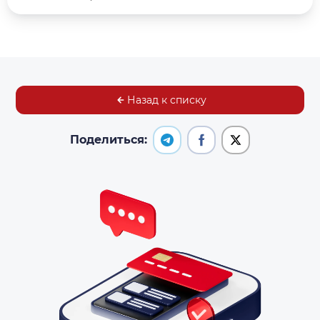
Назад к списку
Поделиться: