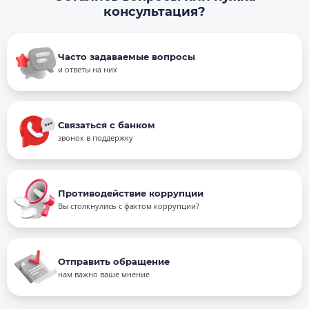
консультация?
Часто задаваемые вопросы
и ответы на них
Связаться с банком
звонок в поддержку
Противодействие коррупции
Вы столкнулись с фактом коррупции?
Отправить обращение
нам важно ваше мнение