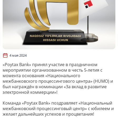
4 мая 2024
«Poytax Bank» принял участие в праздничном
мероприятии организованном в честь 5-летия с
момента основания «Национального
межбанковского процессингового центра» (HUMO) и
был награждён в номинации «За вклад в развитие
электронной коммерции»!
Команда «Poytax Bank» поздравляет «Национальный
межбанковский процессинговый центр» с юбилеем и
желает дальнейших успехов и процветания!