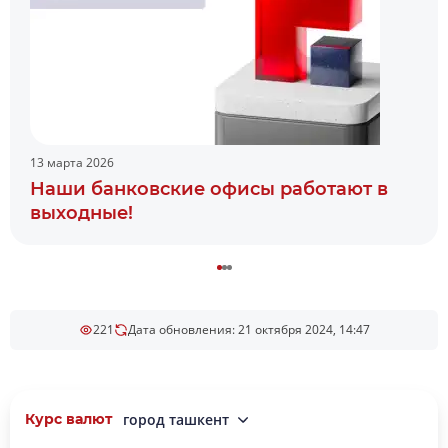
13 марта 2026
Наши банковские офисы работают в
выходные!
221
Дата обновления: 21 октября 2024, 14:47
Курс валют
город ташкент