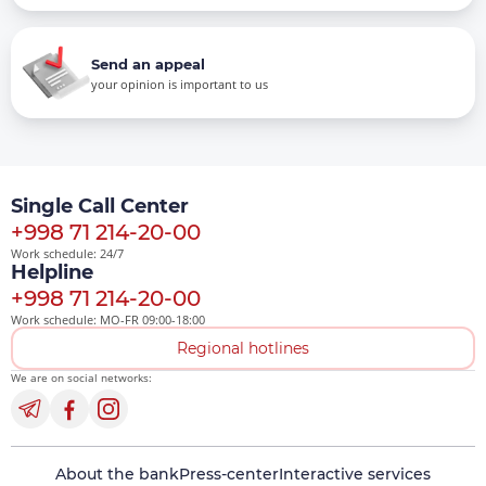
Send an appeal
your opinion is important to us
Single Call Center
+998 71 214-20-00
Work schedule: 24/7
Helpline
+998 71 214-20-00
Work schedule: MO-FR 09:00-18:00
Regional hotlines
We are on social networks:
About the bank
Press-center
Interactive services