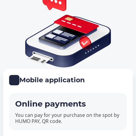
Mobile application
Online payments
You can pay for your purchase on the spot by
HUMO PAY, QR code.