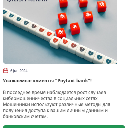
6 Jun 2024
Уважаемые клиенты "Poytaxt bank"!
В последнее время наблюдается рост случаев
кибермошенничества в социальных сетях.
Мошенники используют различные методы для
получения доступа к вашим личным данным и
банковским счетам.