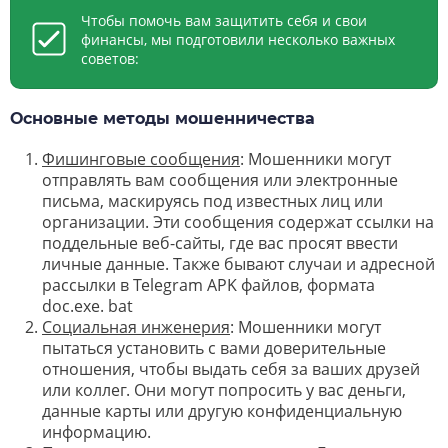
Чтобы помочь вам защитить себя и свои
финансы, мы подготовили несколько важных
советов:
Основные методы мошенничества
Фишинговые сообщения
: Мошенники могут
отправлять вам сообщения или электронные
письма, маскируясь под известных лиц или
организации. Эти сообщения содержат ссылки на
поддельные веб-сайты, где вас просят ввести
личные данные. Также бывают случаи и адресной
рассылки в Telegram APK файлов, формата
doc.exe. bat
Социальная инженерия
: Мошенники могут
пытаться установить с вами доверительные
отношения, чтобы выдать себя за ваших друзей
или коллег. Они могут попросить у вас деньги,
данные карты или другую конфиденциальную
информацию.