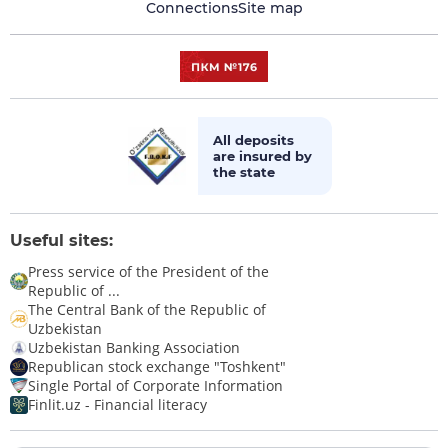
Connections
Site map
All deposits
are insured by
the state
Useful sites:
Press service of the President of the
Republic of ...
The Central Bank of the Republic of
Uzbekistan
Uzbekistan Banking Association
Republican stock exchange "Toshkent"
Single Portal of Corporate Information
Finlit.uz - Financial literacy