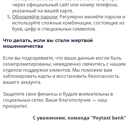
через официальный сайт или номер телефона,
указанный на вашей карте.
Обновляйте пароли
: Регулярно меняйте пароли и
используйте сложные комбинации, состоящие из
букв, цифр и специальных символов.
Что делать, если вы стали жертвой
мошенничества
Если вы подозреваете, что ваши данные могли быть
скомпрометированы, немедленно свяжитесь с нашим
отделом поддержки клиентов. Мы поможем вам
заблокировать карты и восстановить безопасность
вашего аккаунта.
Защитите свои финансы и будьте внимательны в
социальных сетях. Ваше благополучие — наш
приоритет.
С уважением, команда "Poytaxt bank"