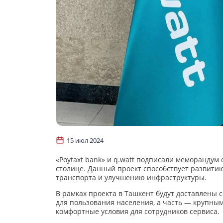
15 июл 2024
«Poytaxt bank» и q.watt подписали меморандум
столице. Данный проект способствует развитию
транспорта и улучшению инфраструктуры.
В рамках проекта в Ташкент будут доставлены 
для пользования населения, а часть — крупным
комфортные условия для сотрудников сервиса.