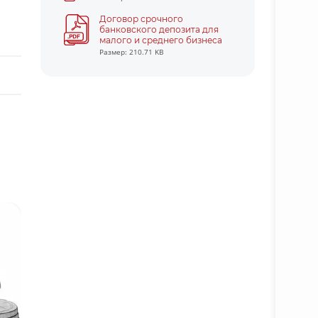
Договор срочного
банковского депозита для
малого и среднего бизнеса
Размер: 210.71 KB