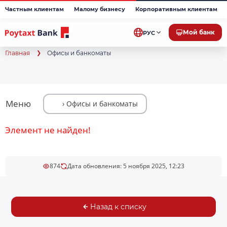
Частным клиентам
Малому бизнесу
Корпоративным клиентам
Мой банк
РУС
Главная
Офисы и банкоматы
Меню
Элемент не найден!
874
Дата обновления: 5 ноября 2025, 12:23
Назад к списку