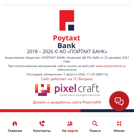
2018 – 2026 © АО «ПОЙТАХТ БАНК»
Акционерное общество «ПОЙТАХТ БАНК» Лицензия ЦБ РУз №84 от 25 декабря 2021
года.
При использовании материалов сайта ссылка на веб-сайт
www.poytaxtbank.uz
обязательна
Последнее обновление: 7 августа 2026, 11:35 (GMT+5)
Сайт работает на 1C-Битрикс
Дизайн и разработка сайта Pixelcraft®
Главная
Контакты
На карте
Поиск
Меню