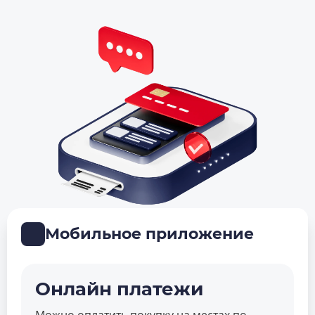
Мобильное приложение
Онлайн платежи