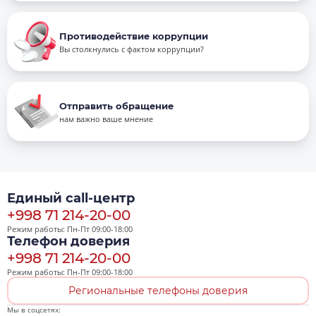
Противодействие коррупции
Вы столкнулись с фактом коррупции?
Отправить обращение
нам важно ваше мнение
Единый call-центр
+998 71 214-20-00
Режим работы: Пн-Пт 09:00-18:00
Телефон доверия
+998 71 214-20-00
Режим работы: Пн-Пт 09:00-18:00
Региональные телефоны доверия
Мы в соцсетях: