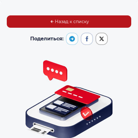
Назад к списку
Поделиться: