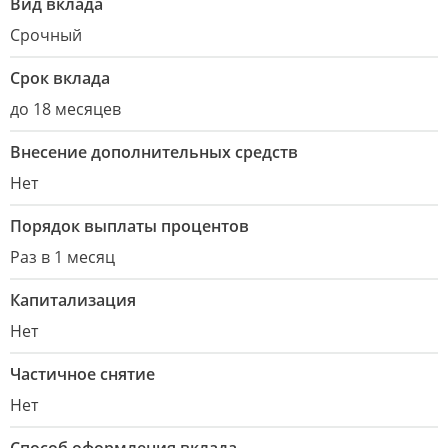
Вид вклада
Срочный
Срок вклада
до 18 месяцев
Внесение дополнительных средств
Нет
Порядок выплаты процентов
Раз в 1 месяц
Капитализация
Нет
Частичное снятие
Нет