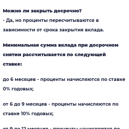
Можно ли закрыть досрочно?
- Да, но проценты пересчитываются в
зависимости от срока закрытия вклада.
Минимальная сумма вклада при досрочном
снятии рассчитывается по следующей
ставке:
до 6 месяцев - проценты начисляются по ставке
0% годовых;
от 6 до 9 месяцев - проценты начисляются по
ставке 10% годовых;
от 9 до 12 месяцев - проценты начисляются по