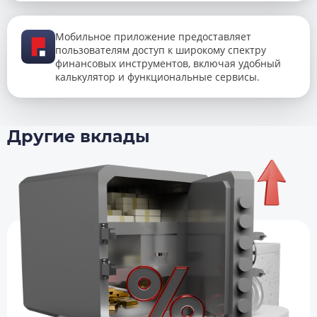
Мобильное приложение предоставляет
пользователям доступ к широкому спектру
финансовых инструментов, включая удобный
калькулятор и функциональные сервисы.
Другие вклады