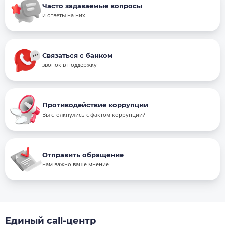
Часто задаваемые вопросы
и ответы на них
Связаться с банком
звонок в поддержку
Противодействие коррупции
Вы столкнулись с фактом коррупции?
Отправить обращение
нам важно ваше мнение
Единый call-центр