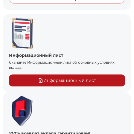
Информационный лист
Скачайте Информационный лист об основных условиях
вклада
Информационный лист
100% возврат вклада гарантирован!