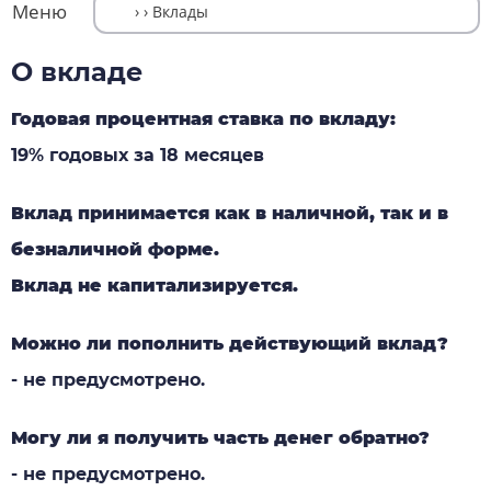
Меню
О вкладе
Годовая процентная ставка по вкладу:
19% годовых за 18 месяцев
Вклад принимается как в наличной, так и в
безналичной форме.
Вклад не капитализируется.
Можно ли пополнить действующий вклад?
- не предусмотрено.
Могу ли я получить часть денег обратно?
- не предусмотрено.