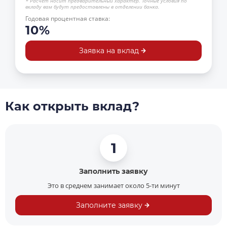
* Расчет носит предварительный характер. Точные условия по
вкладу вам будут предоставлены в отделении банка.
Годовая процентная ставка:
10%
Заявка на вклад
Как открыть вклад?
1
Заполнить заявку
Это в среднем занимает около 5-ти минут
Заполните заявку