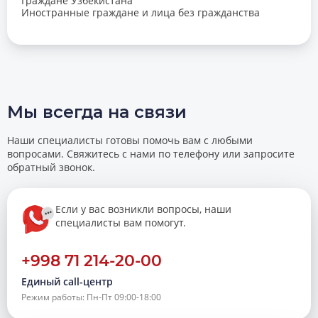
Граждане Узбекистана
Иностранные граждане и лица без гражданства
Мы всегда на связи
Наши специалисты готовы помочь вам с любыми
вопросами. Свяжитесь с нами по телефону или запросите
обратный звонок.
Если у вас возникли вопросы, наши
специалисты вам помогут.
+998 71 214-20-00
Единый call-центр
Режим работы: Пн-Пт 09:00-18:00