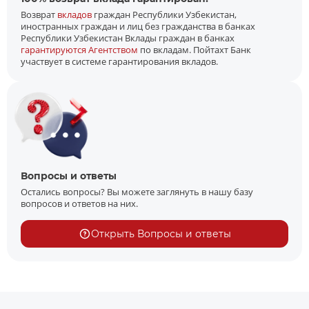
Возврат
вкладов
граждан Республики Узбекистан,
иностранных граждан и лиц без гражданства в банках
Республики Узбекистан Вклады граждан в банках
гарантируются Агентством
по вкладам. Пойтахт Банк
участвует в системе гарантирования вкладов.
Вопросы и ответы
Остались вопросы? Вы можете заглянуть в нашу базу
вопросов и ответов на них.
Открыть Вопросы и ответы