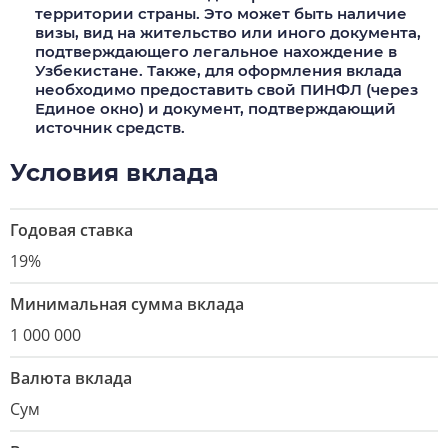
территории страны. Это может быть наличие
визы, вид на жительство или иного документа,
подтверждающего легальное нахождение в
Узбекистане. Также, для оформления вклада
необходимо предоставить свой ПИНФЛ (через
Единое окно) и документ, подтверждающий
источник средств.
Условия вклада
Годовая ставка
19%
Минимальная сумма вклада
1 000 000
Валюта вклада
Сум