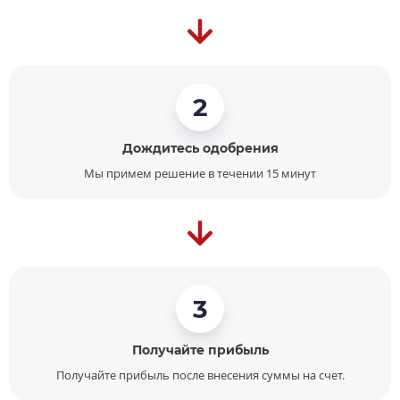
2
Дождитесь одобрения
Мы примем решение в течении 15 минут
3
Получайте прибыль
Получайте прибыль после внесения суммы на счет.