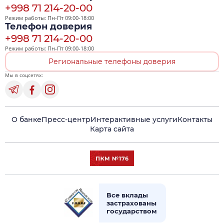
+998 71 214-20-00
Режим работы: Пн-Пт 09:00-18:00
Телефон доверия
+998 71 214-20-00
Режим работы: Пн-Пт 09:00-18:00
Региональные телефоны доверия
Мы в соцсетях:
О банке
Пресс-центр
Интерактивные услуги
Контакты
Карта сайта
Все вклады
застрахованы
государством