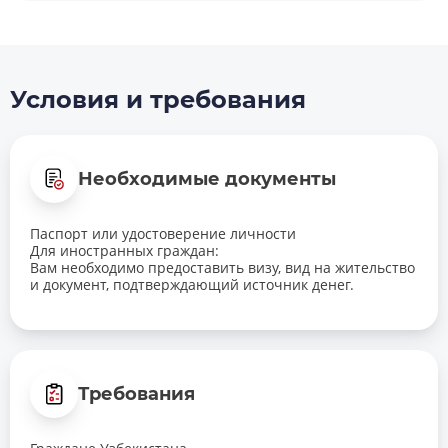
Условия и требования
Необходимые документы
Паспорт или удостоверение личности
Для иностранных граждан:
Вам необходимо предоставить визу, вид на жительство
и документ, подтверждающий источник денег.
Требования