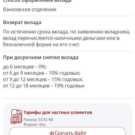
Способ оформления вклада
банковское отделение
Возврат вклада
По истечении срока вклада, по заявлению вкладчика,
вклад перечисляется наличными деньгами или в
безналичной форме на его счет.
При досрочном снятии вклада
до 6 месяцев – 0%;
от 6 до 9 месяцев – 10% годовых;
от 9 до 12 месяцев – 15% годовых;
от 12 до 18 месяцев – 19% годовых
Тарифы для частных клиентов
Размер: 33.92 KB
Формат: xlsx
Скачать файл