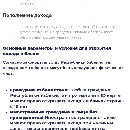
возраста.
Пополнение дохода
Если вы хотите получать дополнительный пассивный
доход, размещение средств на вкладе обеспечивает
регулярные процентные выплаты.
Основные параметры и условия для открытия
вклада в банке:
Согласно законодательству Республики Узбекистан,
вкладчиками в банках могут быть следующие физические
лица:
Граждане Узбекистана:
Любые граждане
Республики Узбекистан при наличии ID карты
имеют право открывать вклады в банках страны
с 18 лет.
Иностранные граждане и лица без
гражданства:
Иностранные граждане также
имеют право открывать вклад при наличии
законных оснований для пребывания на