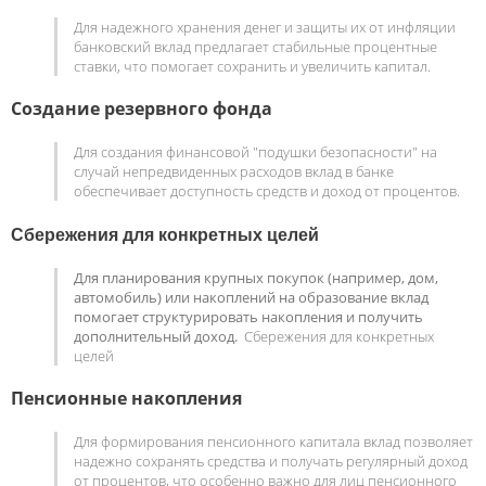
Для надежного хранения денег и защиты их от инфляции
банковский вклад предлагает стабильные процентные
ставки, что помогает сохранить и увеличить капитал.
Создание резервного фонда
Для создания финансовой "подушки безопасности" на
случай непредвиденных расходов вклад в банке
обеспечивает доступность средств и доход от процентов.
Сбережения для конкретных целей
Для планирования крупных покупок (например, дом,
автомобиль) или накоплений на образование вклад
помогает структурировать накопления и получить
дополнительный доход.
Сбережения для конкретных
целей
Пенсионные накопления
Для формирования пенсионного капитала вклад позволяет
надежно сохранять средства и получать регулярный доход
от процентов, что особенно важно для лиц пенсионного