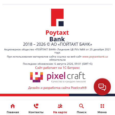
2018 – 2026 © АО «ПОЙТАХТ БАНК»
Акционерное общество «ПОЙТАХТ БАНК» Лицензия ЦБ РУз №84 от 25 декабря 2021
года.
При использовании материалов сайта ссылка на веб-сайт
www.poytaxtbank.uz
обязательна
Последнее обновление: 6 августа 2026, 09:01 (GMT+5)
Сайт работает на 1C-Битрикс
Дизайн и разработка сайта Pixelcraft®
Главная
Контакты
На карте
Поиск
Меню