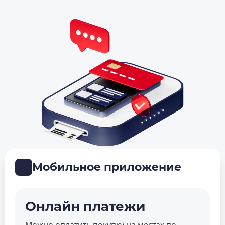
Мобильное приложение
Онлайн платежи