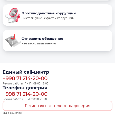
Противодействие коррупции
Вы столкнулись с фактом коррупции?
Отправить обращение
нам важно ваше мнение
Единый call-центр
+998 71 214-20-00
Режим работы: Пн-Пт 09:00-18:00
Телефон доверия
+998 71 214-20-00
Режим работы: Пн-Пт 09:00-18:00
Региональные телефоны доверия
Мы в соцсетях: