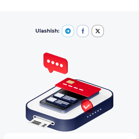
Ulashish: