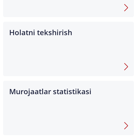
Holatni tekshirish
Murojaatlar statistikasi