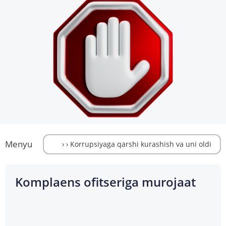
Menyu
Komplaens ofitseriga murojaat