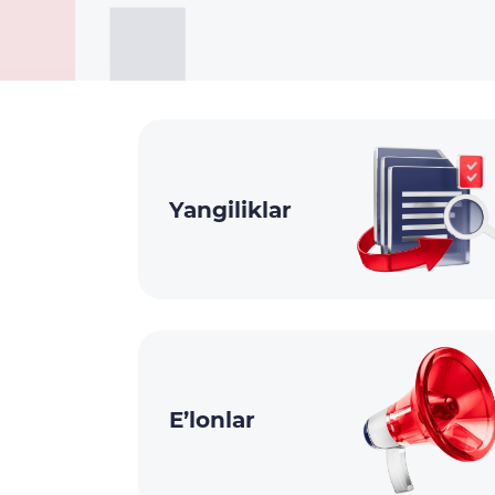
Yangiliklar
E’lonlar