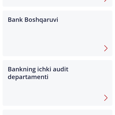
Bank Boshqaruvi
Bankning ichki audit
departamenti