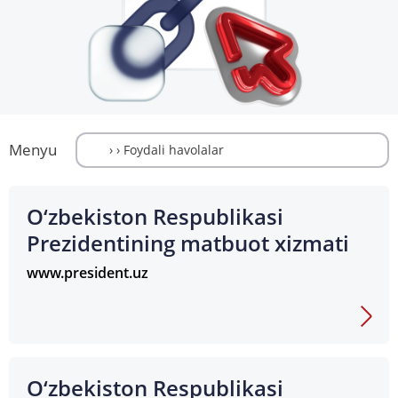
Menyu
O‘zbekiston Respublikasi
Prezidentining matbuot xizmati
www.president.uz
O‘zbekiston Respublikasi