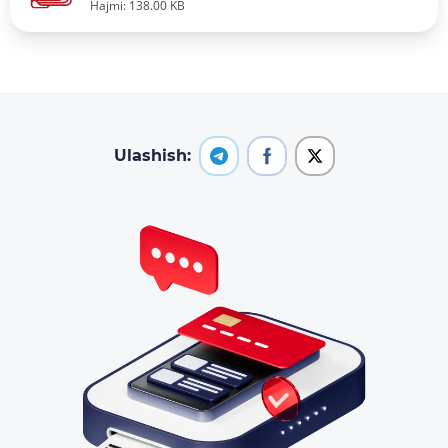
Hajmi: 138.00 KB
Ulashish: