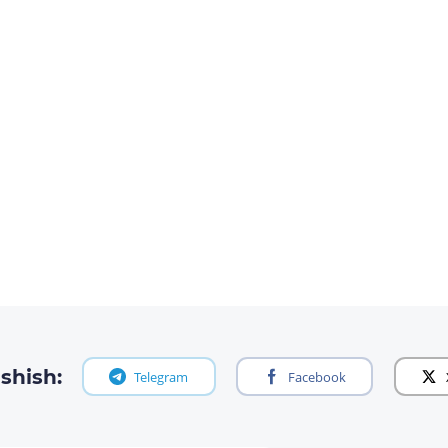
shish:
Telegram
Facebook