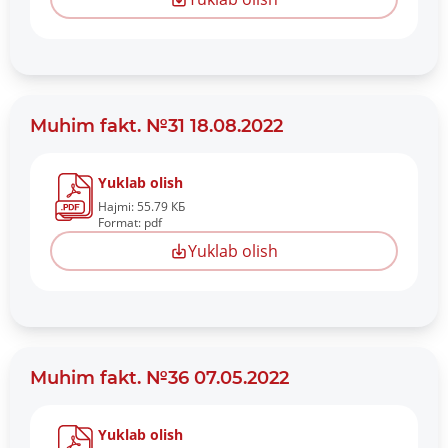
Muhim fakt. №31 18.08.2022
Yuklab olish
Hajmi: 55.79 КБ
Format: pdf
Yuklab olish
Muhim fakt. №36 07.05.2022
Yuklab olish