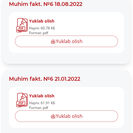
Muhim fakt. №6 18.08.2022
Yuklab olish
Hajmi: 60.78 КБ
Format: pdf
Yuklab olish
Muhim fakt. №6 21.01.2022
Yuklab olish
Hajmi: 61.91 КБ
Format: pdf
Yuklab olish