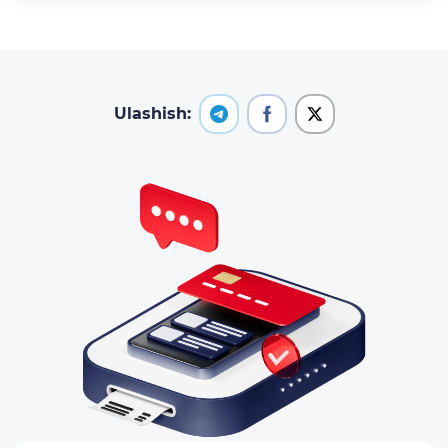
Ulashish: